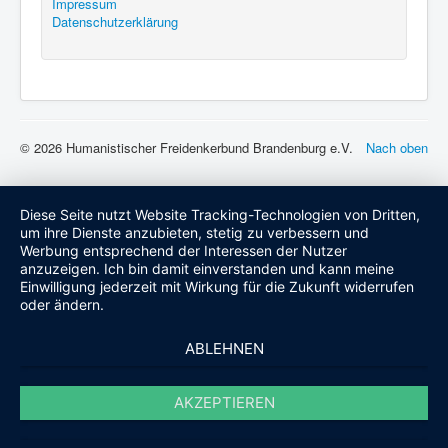
Impressum
Datenschutzerklärung
© 2026 Humanistischer Freidenkerbund Brandenburg e.V.
Nach oben
Diese Seite nutzt Website Tracking-Technologien von Dritten,
um ihre Dienste anzubieten, stetig zu verbessern und
Werbung entsprechend der Interessen der Nutzer
anzuzeigen. Ich bin damit einverstanden und kann meine
Einwilligung jederzeit mit Wirkung für die Zukunft widerrufen
oder ändern.
ABLEHNEN
AKZEPTIEREN