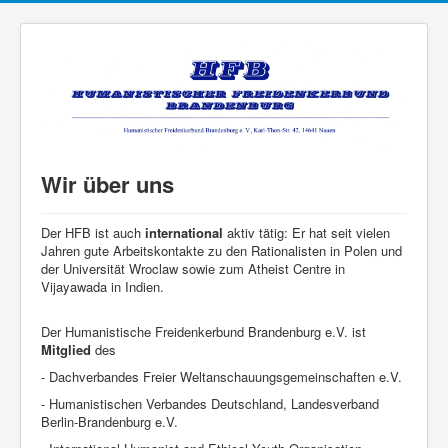
Wir über uns
Der HFB ist auch
international
aktiv tätig: Er hat seit vielen
Jahren gute Arbeitskontakte zu den Rationalisten in Polen und
der Universität Wroclaw sowie zum Atheist Centre in
Vijayawada in Indien.
Der Humanistische Freidenkerbund Brandenburg e.V. ist
Mitglied
des
- Dachverbandes Freier Weltanschauungsgemeinschaften e.V.
- Humanistischen Verbandes Deutschland, Landesverband
Berlin-Brandenburg e.V.